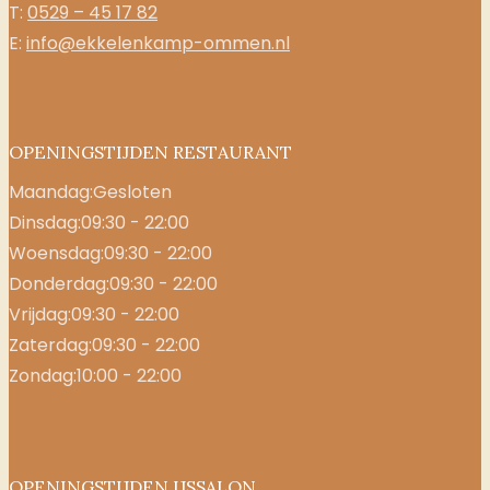
T:
0529 – 45 17 82
E:
info@ekkelenkamp-ommen.nl
OPENINGSTIJDEN RESTAURANT
Maandag:
Gesloten
Dinsdag:
09:30 - 22:00
Woensdag:
09:30 - 22:00
Donderdag:
09:30 - 22:00
Vrijdag:
09:30 - 22:00
Zaterdag:
09:30 - 22:00
Zondag:
10:00 - 22:00
OPENINGSTIJDEN IJSSALON