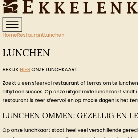
Home
Restaurant
Lunchen
LUNCHEN
BEKIJK
HIER
ONZE LUNCHKAART.
Zoekt u een sfeervol restaurant of terras om te lunch
altijd een succes. Op onze uitgebreide lunchkaart vindt
restaurant is zeer sfeervol en op mooie dagen is het terr
LUNCHEN OMMEN: GEZELLIG EN LE
Op onze lunchkaart staat heel veel verschillende gerech