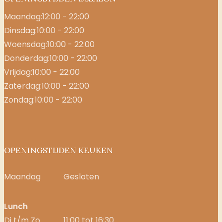
Maandag:
12:00 - 22:00
Dinsdag:
10:00 - 22:00
Woensdag:
10:00 - 22:00
Donderdag:
10:00 - 22:00
Vrijdag:
10:00 - 22:00
Zaterdag:
10:00 - 22:00
Zondag:
10:00 - 22:00
OPENINGSTIJDEN KEUKEN
Maandag
Gesloten
Lunch
Di t/m Zo
11:00 tot 16:30