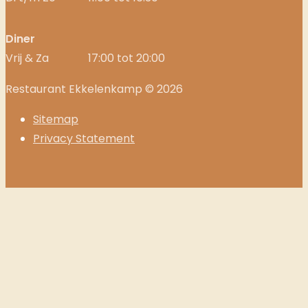
Diner
Vrij & Za
17:00 tot 20:00
Restaurant Ekkelenkamp © 2026
Sitemap
Privacy Statement